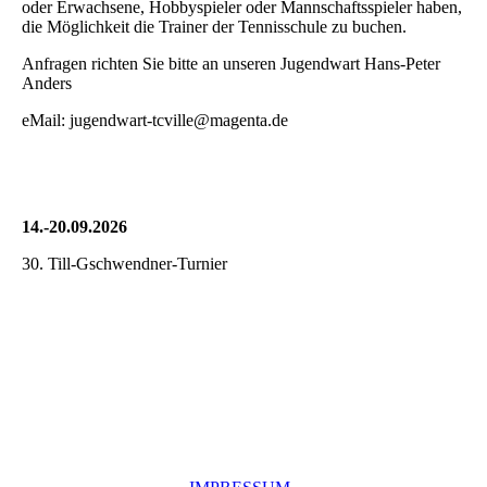
oder Erwachsene, Hobbyspieler oder Mannschaftsspieler haben,
die Möglichkeit die Trainer der Tennisschule zu buchen.
Anfragen richten Sie bitte an unseren Jugendwart Hans-Peter
Anders
eMail: jugendwart-tcville@magenta.de
14.-20.09.2026
30. Till-Gschwendner-Turnier