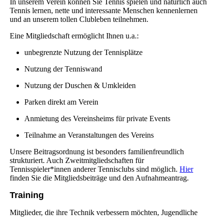
In unserem Verein können Sie Tennis spielen und natürlich auch
Tennis lernen, nette und interessante Menschen kennenlernen
und an unserem tollen Clubleben teilnehmen.
Eine Mitgliedschaft ermöglicht Ihnen u.a.:
unbegrenzte Nutzung der Tennisplätze
Nutzung der Tenniswand
Nutzung der Duschen & Umkleiden
Parken direkt am Verein
Anmietung des Vereinsheims für private Events
Teilnahme an Veranstaltungen des Vereins
Unsere Beitragsordnung ist besonders familienfreundlich
strukturiert. Auch Zweitmitgliedschaften für
Tennisspieler*innen anderer Tennisclubs sind möglich.
Hier
finden Sie die Mitgliedsbeiträge und den Aufnahmeantrag.
Training
Mitglieder, die ihre Technik verbessern möchten, Jugendliche